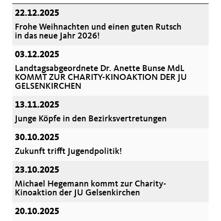
22.12.2025
Frohe Weihnachten und einen guten Rutsch
in das neue Jahr 2026!
03.12.2025
Landtagsabgeordnete Dr. Anette Bunse MdL
KOMMT ZUR CHARITY-KINOAKTION DER JU
GELSENKIRCHEN
13.11.2025
Junge Köpfe in den Bezirksvertretungen
30.10.2025
Zukunft trifft Jugendpolitik!
23.10.2025
Michael Hegemann kommt zur Charity-
Kinoaktion der JU Gelsenkirchen
20.10.2025