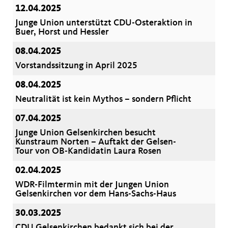
12.04.2025
Junge Union unterstützt CDU-Osteraktion in
Buer, Horst und Hessler
08.04.2025
Vorstandssitzung in April 2025
08.04.2025
Neutralität ist kein Mythos – sondern Pflicht
07.04.2025
Junge Union Gelsenkirchen besucht
Kunstraum Norten – Auftakt der Gelsen-
Tour von OB-Kandidatin Laura Rosen
02.04.2025
WDR-Filmtermin mit der Jungen Union
Gelsenkirchen vor dem Hans-Sachs-Haus
30.03.2025
CDU Gelsenkirchen bedankt sich bei der