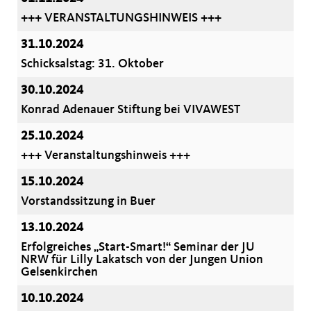
+++ VERANSTALTUNGSHINWEIS +++
31.10.2024
Schicksalstag: 31. Oktober
30.10.2024
Konrad Adenauer Stiftung bei VIVAWEST
25.10.2024
+++ Veranstaltungshinweis +++
15.10.2024
Vorstandssitzung in Buer
13.10.2024
Erfolgreiches „Start-Smart!“ Seminar der JU
NRW für Lilly Lakatsch von der Jungen Union
Gelsenkirchen
10.10.2024