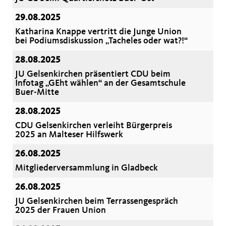
29.08.2025
Katharina Knappe vertritt die Junge Union
bei Podiumsdiskussion „Tacheles oder wat?!“
28.08.2025
JU Gelsenkirchen präsentiert CDU beim
Infotag „GEht wählen“ an der Gesamtschule
Buer-Mitte
28.08.2025
CDU Gelsenkirchen verleiht Bürgerpreis
2025 an Malteser Hilfswerk
26.08.2025
Mitgliederversammlung in Gladbeck
26.08.2025
JU Gelsenkirchen beim Terrassengespräch
2025 der Frauen Union