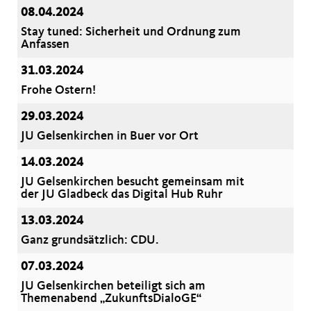
08.04.2024
Stay tuned: Sicherheit und Ordnung zum
Anfassen
31.03.2024
Frohe Ostern!
29.03.2024
JU Gelsenkirchen in Buer vor Ort
14.03.2024
JU Gelsenkirchen besucht gemeinsam mit
der JU Gladbeck das Digital Hub Ruhr
13.03.2024
Ganz grundsätzlich: CDU.
07.03.2024
JU Gelsenkirchen beteiligt sich am
Themenabend „ZukunftsDialoGE“