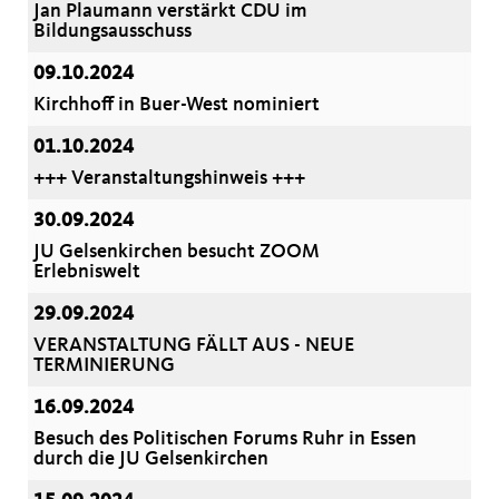
Jan Plaumann verstärkt CDU im
Bildungsausschuss
09.10.2024
Kirchhoff in Buer-West nominiert
01.10.2024
+++ Veranstaltungshinweis +++
30.09.2024
JU Gelsenkirchen besucht ZOOM
Erlebniswelt
29.09.2024
VERANSTALTUNG FÄLLT AUS - NEUE
TERMINIERUNG
16.09.2024
Besuch des Politischen Forums Ruhr in Essen
durch die JU Gelsenkirchen