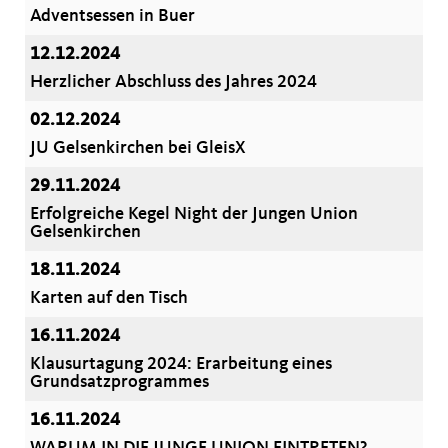
Adventsessen in Buer
12.12.2024
Herzlicher Abschluss des Jahres 2024
02.12.2024
JU Gelsenkirchen bei GleisX
29.11.2024
Erfolgreiche Kegel Night der Jungen Union
Gelsenkirchen
18.11.2024
Karten auf den Tisch
16.11.2024
Klausurtagung 2024: Erarbeitung eines
Grundsatzprogrammes
16.11.2024