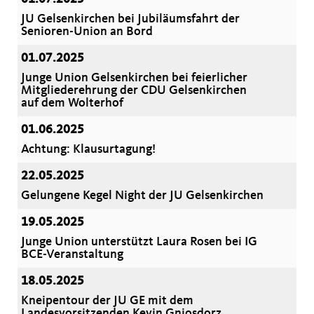
JU Gelsenkirchen bei Jubiläumsfahrt der
Senioren-Union an Bord
01.07.2025
Junge Union Gelsenkirchen bei feierlicher
Mitgliederehrung der CDU Gelsenkirchen
auf dem Wolterhof
01.06.2025
Achtung: Klausurtagung!
22.05.2025
​​​​​​​Gelungene Kegel Night der JU Gelsenkirchen
19.05.2025
Junge Union unterstützt Laura Rosen bei IG
BCE-Veranstaltung
18.05.2025
Kneipentour der JU GE mit dem
Landesvorsitzenden Kevin Gniosdorz