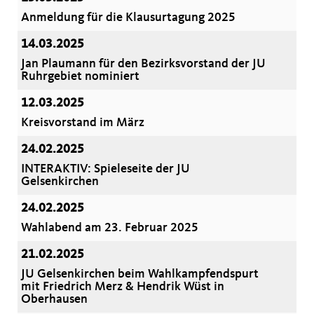
Anmeldung für die Klausurtagung 2025
14.03.2025
Jan Plaumann für den Bezirksvorstand der JU
Ruhrgebiet nominiert
12.03.2025
Kreisvorstand im März
24.02.2025
INTERAKTIV: Spieleseite der JU
Gelsenkirchen
24.02.2025
Wahlabend am 23. Februar 2025
21.02.2025
JU Gelsenkirchen beim Wahlkampfendspurt
mit Friedrich Merz & Hendrik Wüst in
Oberhausen