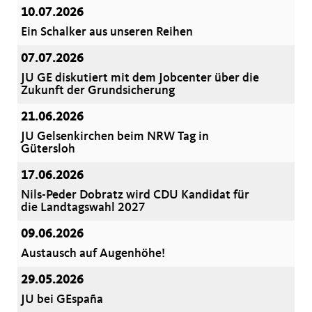
10.07.2026
Ein Schalker aus unseren Reihen
07.07.2026
JU GE diskutiert mit dem Jobcenter über die
Zukunft der Grundsicherung
21.06.2026
JU Gelsenkirchen beim NRW Tag in
Gütersloh
17.06.2026
Nils-Peder Dobratz wird CDU Kandidat für
die Landtagswahl 2027
09.06.2026
Austausch auf Augenhöhe!
29.05.2026
JU bei GEspaña