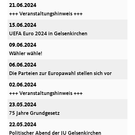
21.06.2024
+++ Veranstaltungshinweis +++
15.06.2024
UEFA Euro 2024 in Gelsenkirchen
09.06.2024
Wähler wähle!
06.06.2024
Die Parteien zur Europawahl stellen sich vor
02.06.2024
+++ Veranstaltungshinweis +++
23.05.2024
75 Jahre Grundgesetz
22.05.2024
Politischer Abend der JU Gelsenkirchen