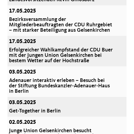
17.05.2025
Bezirksversammlung der
Mitgliederbeauftragten der CDU Ruhrgebiet
– mit starker Beteiligung aus Gelsenkirchen
17.05.2025
Erfolgreicher Wahlkampfstand der CDU Buer
mit der Jungen Union Gelsenkirchen bei
bestem Wetter auf der Hochstraße
03.05.2025
Adenauer interaktiv erleben – Besuch bei
der Stiftung Bundeskanzler-Adenauer-Haus
in Berlin
03.05.2025
Get-Together in Berlin
02.05.2025
Junge Union Gelsenkirchen besucht