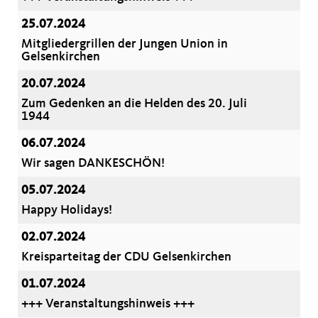
25.07.2024
Mitgliedergrillen der Jungen Union in
Gelsenkirchen
20.07.2024
Zum Gedenken an die Helden des 20. Juli
1944
06.07.2024
Wir sagen DANKESCHÖN!
05.07.2024
Happy Holidays!
02.07.2024
Kreisparteitag der CDU Gelsenkirchen
01.07.2024
+++ Veranstaltungshinweis +++