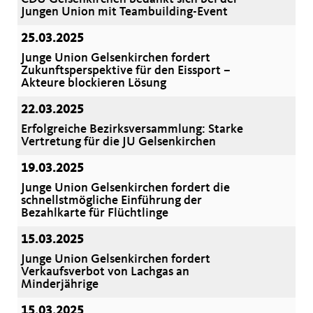
Jungen Union mit Teambuilding-Event
25.03.2025
Junge Union Gelsenkirchen fordert
Zukunftsperspektive für den Eissport –
Akteure blockieren Lösung
22.03.2025
Erfolgreiche Bezirksversammlung: Starke
Vertretung für die JU Gelsenkirchen
19.03.2025
Junge Union Gelsenkirchen fordert die
schnellstmögliche Einführung der
Bezahlkarte für Flüchtlinge
15.03.2025
Junge Union Gelsenkirchen fordert
Verkaufsverbot von Lachgas an
Minderjährige
15.03.2025