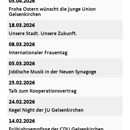
05.04.2026
Frohe Ostern wünscht die Junge Union
Gelsenkirchen
18.03.2026
Unsere Stadt. Unsere Zukunft.
08.03.2026
Internationaler Frauentag
05.03.2026
Jiddische Musik in der Neuen Synagoge
25.02.2026
Talk zum Kooperationsvertrag
24.02.2026
Kegel Night der JU Gelsenkirchen
14.02.2026
Frühjahrsempfang der CDU Gelsenkirchen