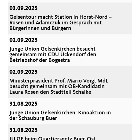
03.09.2025
Gelsentour macht Station in Horst-Nord –
Rosen und Adamczuk im Gespräch mit
Bürgerinnen und Bürgern
02.09.2025
Junge Union Gelsenkirchen besucht
gemeinsam mit CDU Ückendorf den
Betriebshof der Bogestra
02.09.2025
Ministerpräsident Prof. Mario Voigt MdL
besucht gemeinsam mit OB-Kandidatin
Laura Rosen den Stadtteil Schalke
31.08.2025
Junge Union Gelsenkirchen: Kinoaktion in
der Schauburg Buer
31.08.2025
JU GE beim Quartiersnetz Buer-Ost