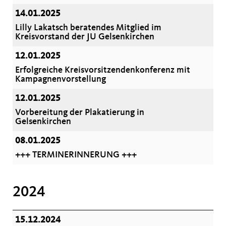
14.01.2025
Lilly Lakatsch beratendes Mitglied im
Kreisvorstand der JU Gelsenkirchen
12.01.2025
Erfolgreiche Kreisvorsitzendenkonferenz mit
Kampagnenvorstellung
12.01.2025
Vorbereitung der Plakatierung in
Gelsenkirchen
08.01.2025
+++ TERMINERINNERUNG +++
2024
15.12.2024