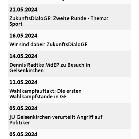
21.05.2024
ZukunftsDialoGE: Zweite Runde - Thema:
Sport
16.05.2024
Wir sind dabei: ZukunftsDialoGE
14.05.2024
Dennis Radtke MdEP zu Besuch in
Gelsenkirchen
11.05.2024
Wahlkampfauftakt: Die ersten
Wahlkampfstände in GE
05.05.2024
JU Gelsenkirchen verurteilt Angriff auf
Politiker
05.05.2024