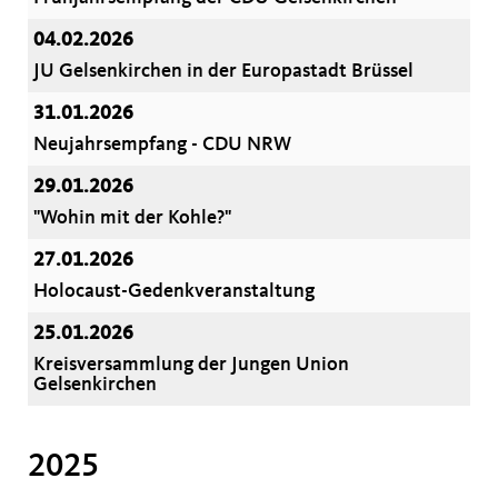
04.02.2026
JU Gelsenkirchen in der Europastadt Brüssel
31.01.2026
Neujahrsempfang - CDU NRW
29.01.2026
"Wohin mit der Kohle?"
27.01.2026
Holocaust-Gedenkveranstaltung
25.01.2026
Kreisversammlung der Jungen Union
Gelsenkirchen
2025