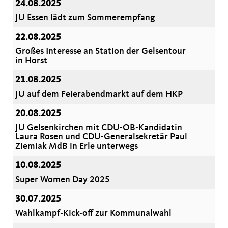
24.08.2025
JU Essen lädt zum Sommerempfang
22.08.2025
Großes Interesse an Station der Gelsentour
in Horst
21.08.2025
JU auf dem Feierabendmarkt auf dem HKP
20.08.2025
JU Gelsenkirchen mit CDU-OB-Kandidatin
Laura Rosen und CDU-Generalsekretär Paul
Ziemiak MdB in Erle unterwegs
10.08.2025
Super Women Day 2025
30.07.2025
Wahlkampf-Kick-off zur Kommunalwahl