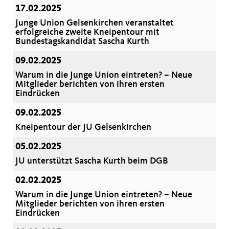
17.02.2025
Junge Union Gelsenkirchen veranstaltet
erfolgreiche zweite Kneipentour mit
Bundestagskandidat Sascha Kurth
09.02.2025
Warum in die Junge Union eintreten? – Neue
Mitglieder berichten von ihren ersten
Eindrücken
09.02.2025
Kneipentour der JU Gelsenkirchen
05.02.2025
JU unterstützt Sascha Kurth beim DGB
02.02.2025
Warum in die Junge Union eintreten? – Neue
Mitglieder berichten von ihren ersten
Eindrücken