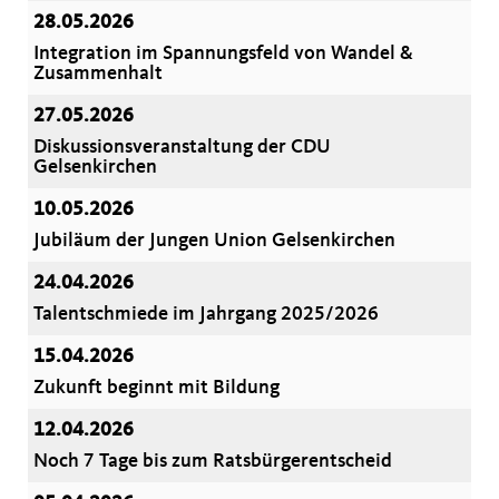
28.05.2026
Integration im Spannungsfeld von Wandel &
Zusammenhalt
27.05.2026
Diskussionsveranstaltung der CDU
Gelsenkirchen
10.05.2026
Jubiläum der Jungen Union Gelsenkirchen
24.04.2026
Talentschmiede im Jahrgang 2025/2026
15.04.2026
Zukunft beginnt mit Bildung
12.04.2026
Noch 7 Tage bis zum Ratsbürgerentscheid