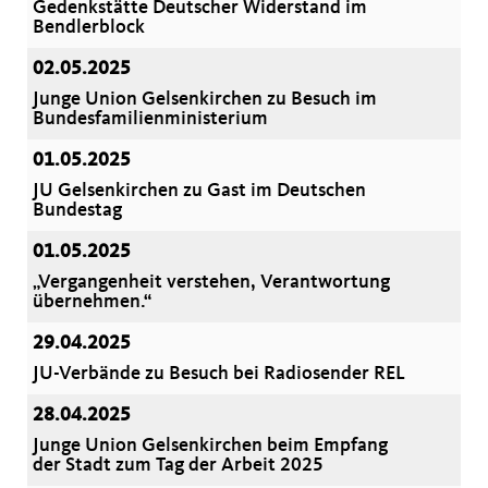
Gedenkstätte Deutscher Widerstand im
Bendlerblock
02.05.2025
Junge Union Gelsenkirchen zu Besuch im
Bundesfamilienministerium
01.05.2025
JU Gelsenkirchen zu Gast im Deutschen
Bundestag
01.05.2025
Vergangenheit verstehen, Verantwortung
übernehmen.“
29.04.2025
JU-Verbände zu Besuch bei Radiosender REL
28.04.2025
Junge Union Gelsenkirchen beim Empfang
der Stadt zum Tag der Arbeit 2025