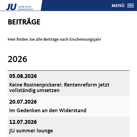
MENÜ
BEITRÄGE
Hier finden Sie alle Beiträge nach Erscheinungsjahr
2026
05.08.2026
Keine Rosinenpickerei: Rentenreform jetzt
vollständig umsetzen
20.07.2026
Im Gedenken an den Widerstand
12.07.2026
JU summer lounge