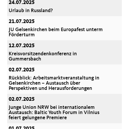
24.07.2025
Urlaub in Russland?
21.07.2025
JU Gelsenkirchen beim Europafest unterm
Förderturm
12.07.2025
Kreisvorsitzendenkonferenz in
Gummersbach
02.07.2025
Rückblick: Arbeitsmarktveranstaltung in
Gelsenkirchen – Austausch über
Perspektiven und Herausforderungen
02.07.2025
Junge Union NRW bei internationalem
Austausch: Baltic Youth Forum in Vilnius
feiert gelungene Premiere
01.07.2025