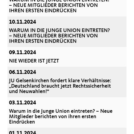
WARUM IN DIE JUNGE UNION EINTRETEN?
– NEUE MITGLIEDER BERICHTEN VON
IHREN ERSTEN EINDRÜCKEN
10.11.2024
WARUM IN DIE JUNGE UNION EINTRETEN?
– NEUE MITGLIEDER BERICHTEN VON
IHREN ERSTEN EINDRÜCKEN
09.11.2024
NIE WIEDER IST JETZT
06.11.2024
JU Gelsenkirchen fordert klare Verhältnisse:
Deutschland braucht jetzt Rechtssicherheit
und Neuwahlen!“
03.11.2024
Warum in die Junge Union eintreten? – Neue
Mitglieder berichten von ihren ersten
Eindrücken
01.11.2024