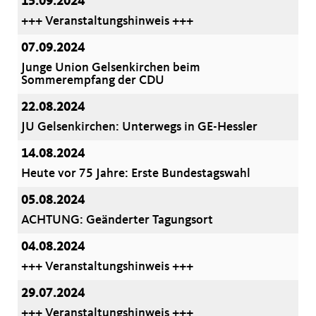
15.09.2024
+++ Veranstaltungshinweis +++
07.09.2024
Junge Union Gelsenkirchen beim
Sommerempfang der CDU
22.08.2024
JU Gelsenkirchen: Unterwegs in GE-Hessler
14.08.2024
Heute vor 75 Jahre: Erste Bundestagswahl
05.08.2024
ACHTUNG: Geänderter Tagungsort
04.08.2024
+++ Veranstaltungshinweis +++
29.07.2024
+++ Veranstaltungshinweis +++