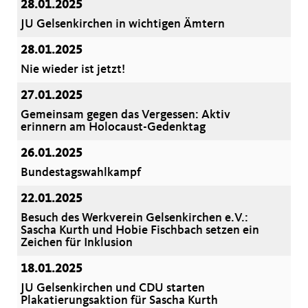
28.01.2025
JU Gelsenkirchen in wichtigen Ämtern
28.01.2025
Nie wieder ist jetzt!
27.01.2025
Gemeinsam gegen das Vergessen: Aktiv
erinnern am Holocaust-Gedenktag
26.01.2025
Bundestagswahlkampf
22.01.2025
Besuch des Werkverein Gelsenkirchen e.V.:
Sascha Kurth und Hobie Fischbach setzen ein
Zeichen für Inklusion
18.01.2025
JU Gelsenkirchen und CDU starten
Plakatierungsaktion für Sascha Kurth