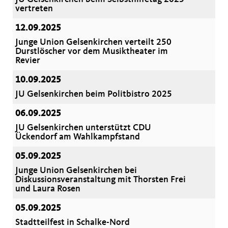
vertreten
12.09.2025
Junge Union Gelsenkirchen verteilt 250
Durstlöscher vor dem Musiktheater im
Revier
10.09.2025
JU Gelsenkirchen beim Politbistro 2025
06.09.2025
JU Gelsenkirchen unterstützt CDU
Ückendorf am Wahlkampfstand
05.09.2025
Junge Union Gelsenkirchen bei
Diskussionsveranstaltung mit Thorsten Frei
und Laura Rosen
05.09.2025
Stadtteilfest in Schalke-Nord