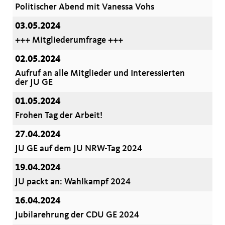
Politischer Abend mit Vanessa Vohs
03.05.2024
+++ Mitgliederumfrage +++
02.05.2024
Aufruf an alle Mitglieder und Interessierten
der JU GE
01.05.2024
Frohen Tag der Arbeit!
27.04.2024
JU GE auf dem JU NRW-Tag 2024
19.04.2024
JU packt an: Wahlkampf 2024
16.04.2024
Jubilarehrung der CDU GE 2024