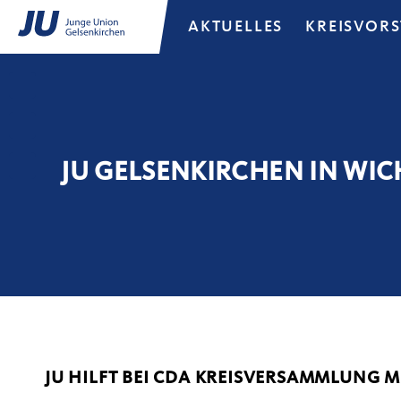
AKTUELLES
KREISVOR
JU GELSENKIRCHEN IN WI
JU HILFT BEI CDA KREISVERSAMMLUNG 