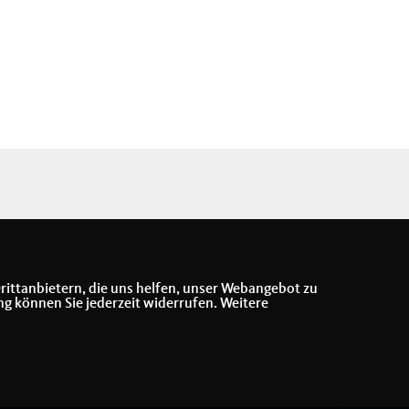
rittanbietern, die uns helfen, unser Webangebot zu
ng können Sie jederzeit widerrufen. Weitere