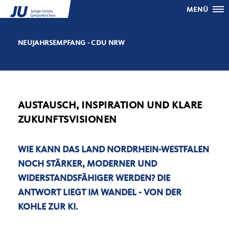
MENÜ
NEUJAHRSEMPFANG - CDU NRW
AUSTAUSCH, INSPIRATION UND KLARE
ZUKUNFTSVISIONEN
WIE KANN DAS LAND NORDRHEIN-WESTFALEN
NOCH STÄRKER, MODERNER UND
WIDERSTANDSFÄHIGER WERDEN? DIE
ANTWORT LIEGT IM WANDEL -
VON DER
KOHLE ZUR KI
.