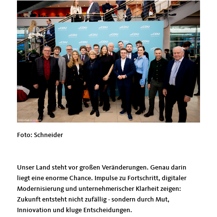
Foto: Schneider
Unser Land steht vor großen Veränderungen. Genau darin
liegt eine enorme Chance. Impulse zu Fortschritt, digitaler
Modernisierung und unternehmerischer Klarheit zeigen:
Zukunft entsteht nicht zufällig - sondern durch Mut,
Inniovation und kluge Entscheidungen.