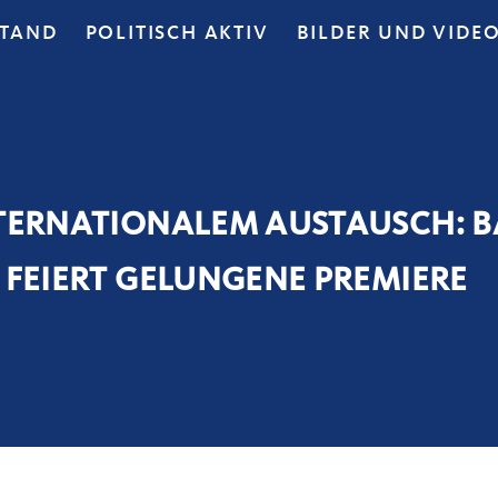
STAND
POLITISCH AKTIV
BILDER UND VIDE
NTERNATIONALEM AUSTAUSCH: B
 FEIERT GELUNGENE PREMIERE