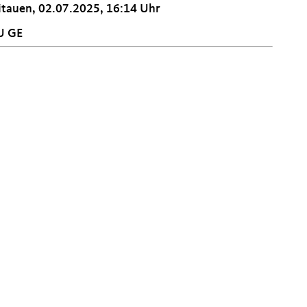
itauen, 02.07.2025, 16:14 Uhr
U GE