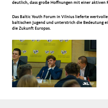
deutlich, dass große Hoffnungen mit einer aktiven 
Das Baltic Youth Forum in Vilnius lieferte wertvolle
baltischen Jugend und unterstrich die Bedeutung 
die Zukunft Europas.