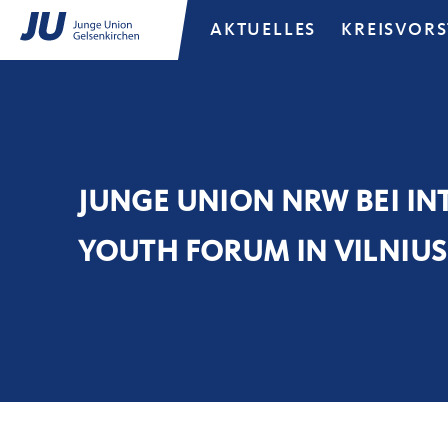
AKTUELLES
KREISVOR
JUNGE UNION NRW BEI I
YOUTH FORUM IN VILNIUS