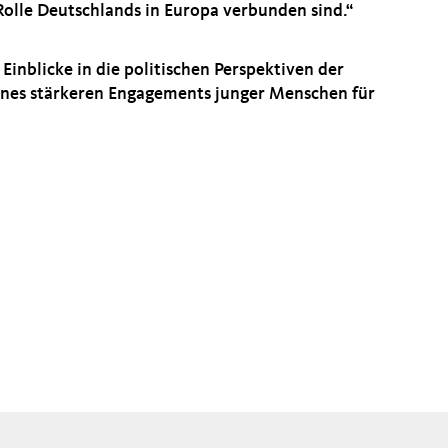
Rolle Deutschlands in Europa verbunden sind.“
 Einblicke in die politischen Perspektiven der
eines stärkeren Engagements junger Menschen für