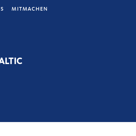
OS
MITMACHEN
ALTIC