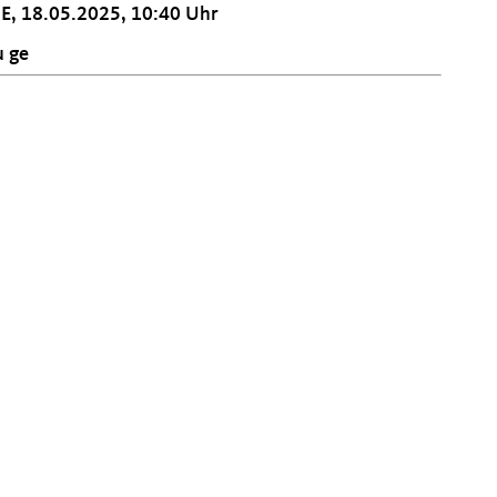
E, 18.05.2025, 10:40 Uhr
u ge