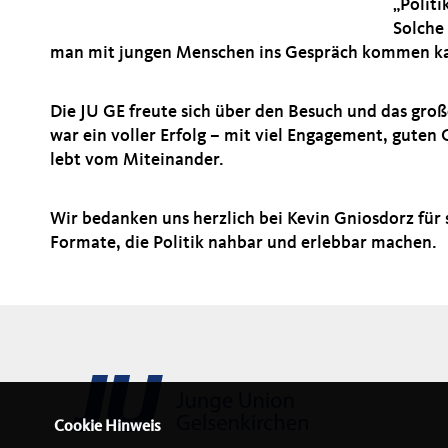
Politi
Solche
man mit jungen Menschen ins Gespräch kommen kann
Die JU GE freute sich über den Besuch und das groß
war ein voller Erfolg – mit viel Engagement, guten
lebt vom Miteinander.
Wir bedanken uns herzlich bei Kevin Gniosdorz für 
Formate, die Politik nahbar und erlebbar machen.
Cookie Hinweis