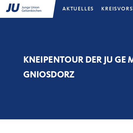
AKTUELLES
KREISVOR
KNEIPENTOUR DER JU GE 
GNIOSDORZ