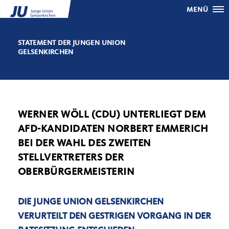
MENÜ
STATEMENT DER JUNGEN UNION
GELSENKIRCHEN
WERNER WÖLL (CDU) UNTERLIEGT DEM
AFD-KANDIDATEN NORBERT EMMERICH
BEI DER WAHL DES ZWEITEN
STELLVERTRETERS DER
OBERBÜRGERMEISTERIN
DIE JUNGE UNION GELSENKIRCHEN
VERURTEILT DEN GESTRIGEN VORGANG IN DER