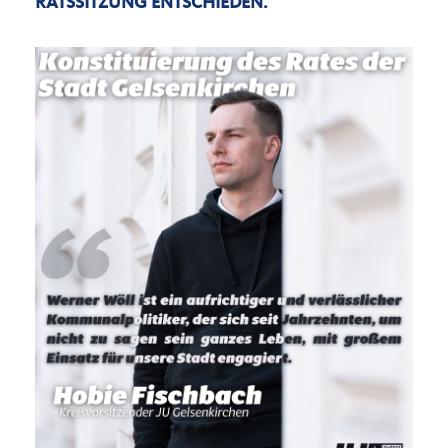
RATSSITZUNG ENTSCHIEDEN.