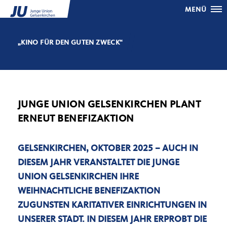
MENÜ
KINO FÜR DEN GUTEN ZWECK“
JUNGE UNION GELSENKIRCHEN PLANT
ERNEUT BENEFIZAKTION
GELSENKIRCHEN, OKTOBER 2025
– AUCH IN
DIESEM JAHR VERANSTALTET DIE JUNGE
UNION GELSENKIRCHEN IHRE
WEIHNACHTLICHE BENEFIZAKTION
ZUGUNSTEN KARITATIVER EINRICHTUNGEN IN
UNSERER STADT. IN DIESEM JAHR ERPROBT DIE