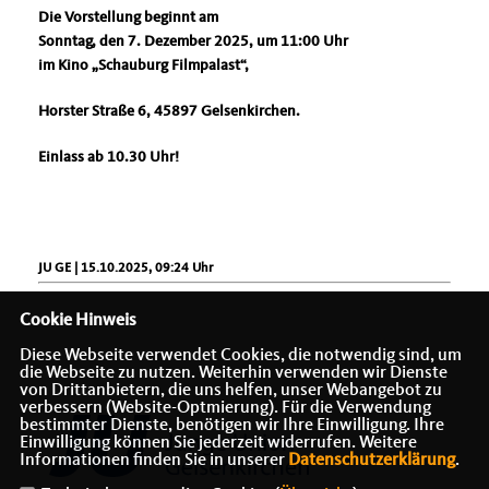
Die Vorstellung beginnt am
Sonntag, den 7. Dezember 2025, um 11:00 Uhr
im Kino „Schauburg Filmpalast“,
Horster Straße 6, 45897 Gelsenkirchen.
Einlass ab 10.30 Uhr!
JU GE | 15.10.2025, 09:24 Uhr
Cookie Hinweis
Diese Webseite verwendet Cookies, die notwendig sind, um
die Webseite zu nutzen. Weiterhin verwenden wir Dienste
von Drittanbietern, die uns helfen, unser Webangebot zu
verbessern (Website-Optmierung). Für die Verwendung
bestimmter Dienste, benötigen wir Ihre Einwilligung. Ihre
Einwilligung können Sie jederzeit widerrufen. Weitere
Informationen finden Sie in unserer
Datenschutzerklärung
.