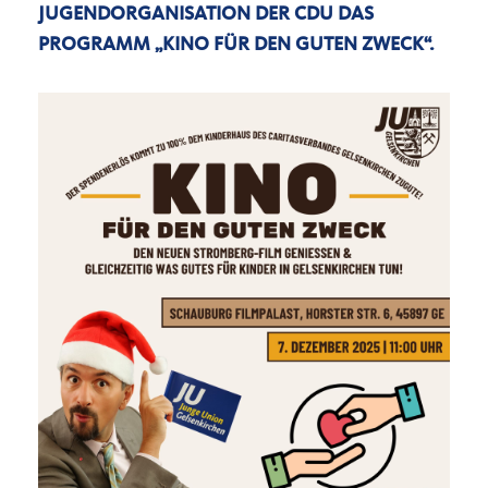
JUGENDORGANISATION DER CDU DAS
PROGRAMM
KINO FÜR DEN GUTEN ZWECK“
.