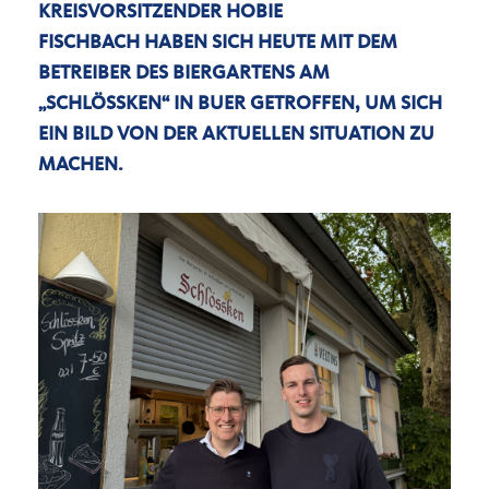
KREISVORSITZENDER
HOBIE
FISCHBACH
HABEN SICH HEUTE MIT DEM
BETREIBER DES BIERGARTENS AM
SCHLÖSSKEN“ IN BUER GETROFFEN, UM SICH
EIN BILD VON DER AKTUELLEN SITUATION ZU
MACHEN.