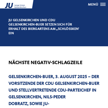
MENÜ
JU GELSENKIRCHEN UND CDU
GELSENKIRCHEN-BUER SETZEN SICH FÜR
ERHALT DES BIERGARTENS AM „SCHLÖSSKEN“
EIN
NÄCHSTE NEGATIV-SCHLAGZEILE
GELSENKIRCHEN-BUER, 3. AUGUST 2025
– DER
VORSITZENDE DER CDU GELSENKIRCHEN-BUER
UND STELLVERTRETENDE CDU-PARTEICHEF IN
GELSENKIRCHEN,
NILS
-
PEDER
DOBRATZ
,
SOWIE JU-