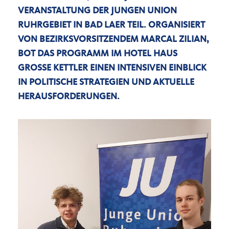
VERANSTALTUNG DER JUNGEN UNION
RUHRGEBIET IN BAD LAER TEIL. ORGANISIERT
VON BEZIRKSVORSITZENDEM MARCAL ZILIAN,
BOT DAS PROGRAMM IM HOTEL HAUS
GROSSE KETTLER EINEN INTENSIVEN EINBLICK I
N POLITISCHE STRATEGIEN UND AKTUELLE H
ERAUSFORDERUNGEN.