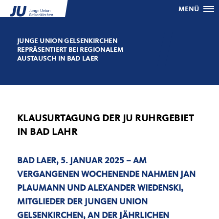
MENÜ
JUNGE UNION GELSENKIRCHEN
REPRÄSENTIERT BEI REGIONALEM
AUSTAUSCH IN BAD LAER
KLAUSURTAGUNG DER JU RUHRGEBIET
IN BAD LAHR
BAD LAER, 5. JANUAR 2025 – AM
VERGANGENEN WOCHENENDE NAHMEN JAN
PLAUMANN UND ALEXANDER WIEDENSKI,
MITGLIEDER DER JUNGEN UNION
GELSENKIRCHEN, AN DER JÄHRLICHEN