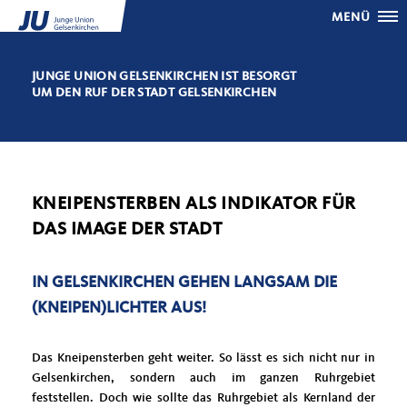
MENÜ
JUNGE UNION GELSENKIRCHEN IST BESORGT
UM DEN RUF DER STADT GELSENKIRCHEN
KNEIPENSTERBEN ALS INDIKATOR FÜR
DAS IMAGE DER STADT
IN GELSENKIRCHEN GEHEN LANGSAM DIE
(KNEIPEN)LICHTER AUS!
Das Kneipensterben geht weiter. So lässt es sich nicht nur in
Gelsenkirchen, sondern auch im ganzen Ruhrgebiet
feststellen. Doch wie sollte das Ruhrgebiet als Kernland der