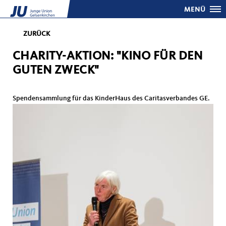
MENÜ
ZURÜCK
CHARITY-AKTION: "KINO FÜR DEN
GUTEN ZWECK"
Spendensammlung für das KinderHaus des Caritasverbandes GE.