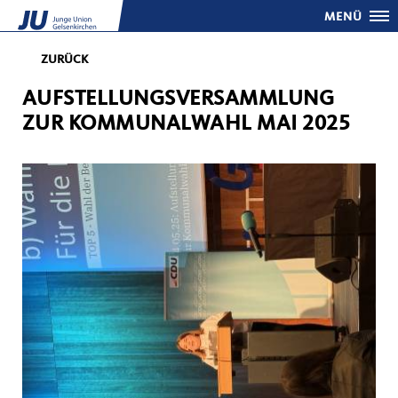
MENÜ
ZURÜCK
AUFSTELLUNGSVERSAMMLUNG
ZUR KOMMUNALWAHL MAI 2025