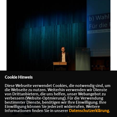
Cookie Hinweis
Diese Webseite verwendet Cookies, die notwendig sind, um
die Webseite zu nutzen. Weiterhin verwenden wir Dienste
von Drittanbietern, die uns helfen, unser Webangebot zu
verbessern (Website-Optmierung). Für die Verwendung
bestimmter Dienste, benötigen wir Ihre Einwilligung. Ihre
Einwilligung können Sie jederzeit widerrufen. Weitere
Informationen finden Sie in unserer
Datenschutzerklärung
.